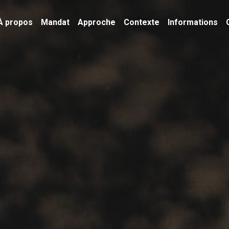
À propos
Mandat
Approche
Contexte
Informations