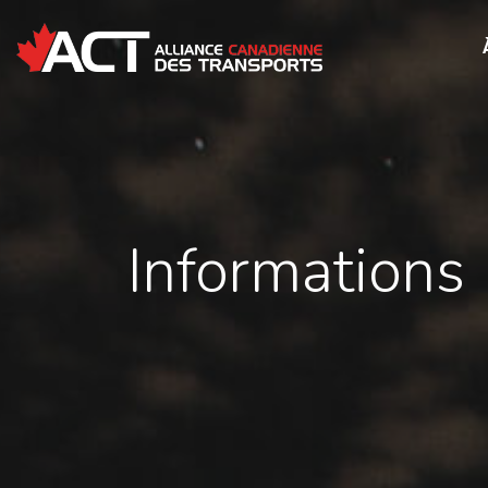
Informations