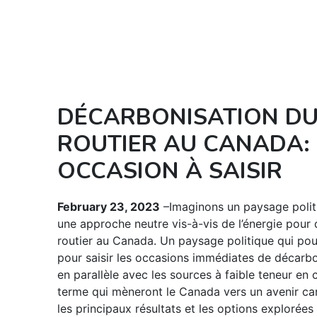
DÉCARBONISATION D
ROUTIER AU CANADA:
OCCASION À SAISIR
February 23, 2023
–Imaginons un paysage polit
une approche neutre vis-à-vis de l’énergie pour 
routier au Canada. Un paysage politique qui pour
pour saisir les occasions immédiates de décarbon
en parallèle avec les sources à faible teneur en
terme qui mèneront le Canada vers un avenir c
les principaux résultats et les options explorées 