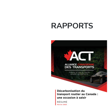
RAPPORTS