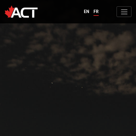
EN
FR