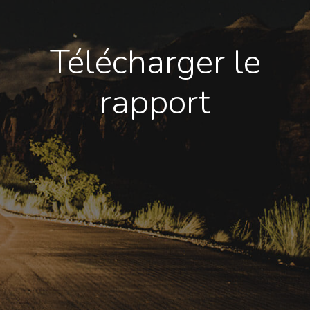
Télécharger le
rapport