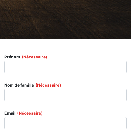
Prénom
(Nécessaire)
Nom de famille
(Nécessaire)
Email
(Nécessaire)